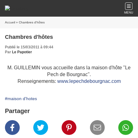
MENU
Accueil
» Chambres d'hôtes
Chambres d'hôtes
Publié le 15/03/2011 à 09:44
Par
Le Papotier
M. GUILLEMIN vous accueille dans la maison d'hôte "Le
Pech de Bourgnac".
Renseignements:
www.lepechdebourgnac.com
#maison d'hotes
Partager