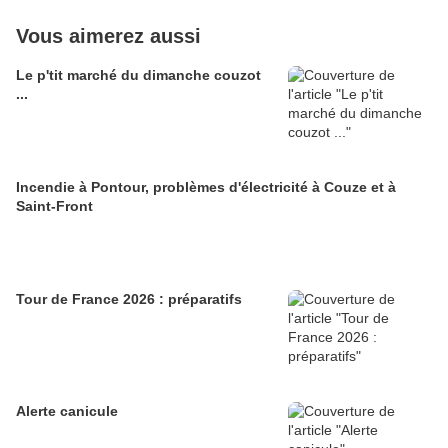
Vous aimerez aussi
Le p'tit marché du dimanche couzot
...
Incendie à Pontour, problèmes d'électricité à Couze et à
Saint-Front
Tour de France 2026 : préparatifs
Alerte canicule