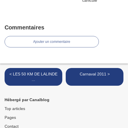
Commentaires
Ajouter un commentaire
< LES 50 KM DE LALINDE
Carnaval 2011 >
...
Hébergé par Canalblog
Top articles
Pages
Contact