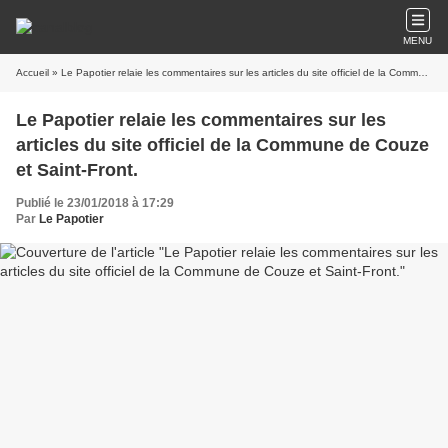
MENU
Accueil
» Le Papotier relaie les commentaires sur les articles du site officiel de la Commune de Couze et Saint-Front.
Le Papotier relaie les commentaires sur les
articles du site officiel de la Commune de Couze
et Saint-Front.
Publié le 23/01/2018 à 17:29
Par
Le Papotier