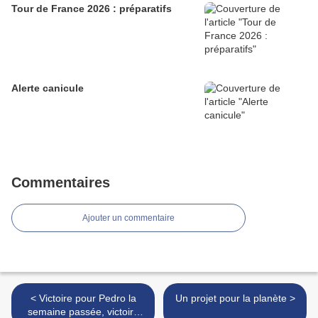
Tour de France 2026 : préparatifs
Alerte canicule
Commentaires
Ajouter un commentaire
< Victoire pour Pedro la
Un projet pour la planète >
semaine passée, victoire