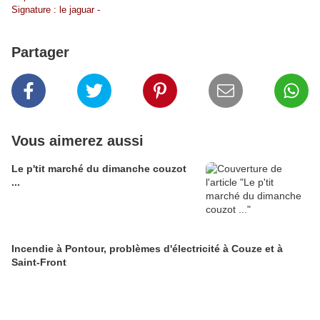
Signature : le jaguar -
Partager
Vous aimerez aussi
Le p'tit marché du dimanche couzot
...
Incendie à Pontour, problèmes d'électricité à Couze et à
Saint-Front