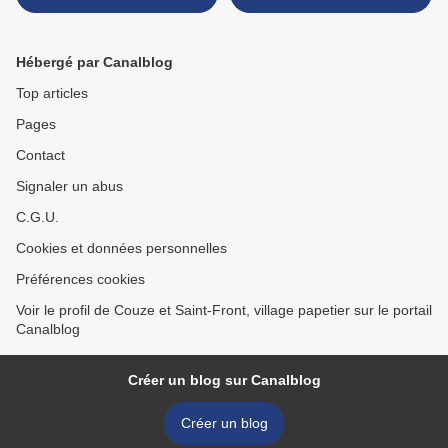
pour Kevin aujourd'hui
Hébergé par Canalblog
Top articles
Pages
Contact
Signaler un abus
C.G.U.
Cookies et données personnelles
Préférences cookies
Voir le profil de Couze et Saint-Front, village papetier sur le portail
Canalblog
Créer un blog sur Canalblog
Créer un blog