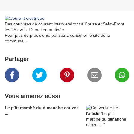
Des coupures de courant interviendront à Couze et Saint-Front
les 25 avril et 2 mai en matinée.
Pour plus de précisions, pensez à consulter le site de la
commune ...
Partager
Vous aimerez aussi
Le p'tit marché du dimanche couzot
...