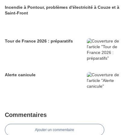
Incendie à Pontour, problèmes d'électricité à Couze et à
Saint-Front
Tour de France 2026 : préparatifs
Alerte canicule
Commentaires
Ajouter un commentaire