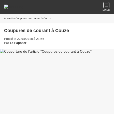
MENU
Accueil
» Coupures de courant à Couze
Coupures de courant à Couze
Publié le 22/04/2018 à 21:56
Par
Le Papotier