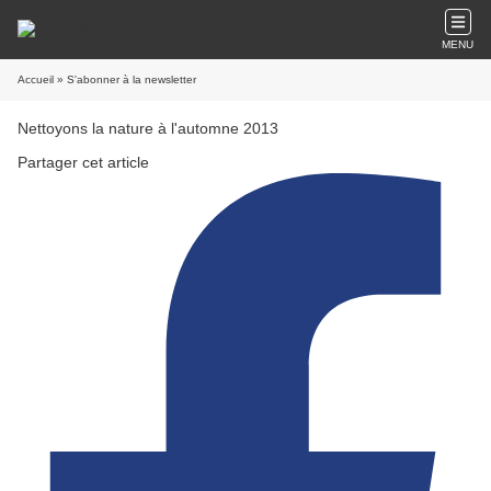
MENU
Accueil
» S'abonner à la newsletter
Nettoyons la nature à l'automne 2013
Partager cet article