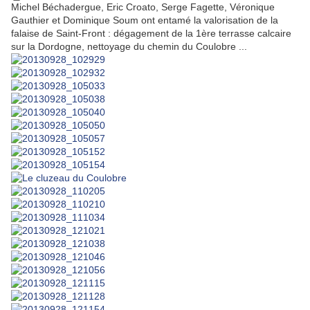
Michel Béchadergue, Eric Croato, Serge Fagette, Véronique
Gauthier et Dominique Soum ont entamé la valorisation de la
falaise de Saint-Front : dégagement de la 1ère terrasse calcaire
sur la Dordogne, nettoyage du chemin du Coulobre ...