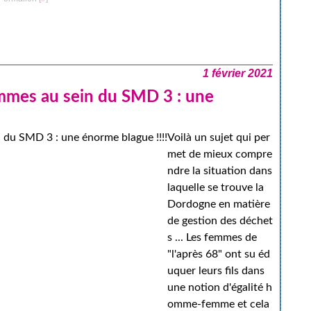
1 février 2021
emmes au sein du SMD 3 : une
Voilà un sujet qui per
met de mieux compre
ndre la situation dans
laquelle se trouve la
Dordogne en matière
de gestion des déchet
s ... Les femmes de
"l'après 68" ont su éd
uquer leurs fils dans
une notion d'égalité h
omme-femme et cela