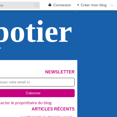
Connexion
+
Créer mon blog
potier
NEWSLETTER
acter le propriétaire du blog
ARTICLES RÉCENTS