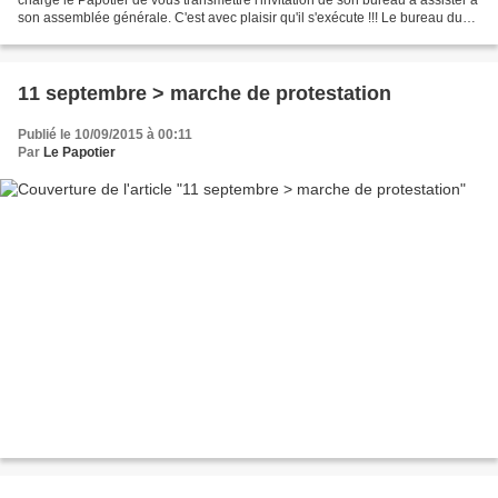
son assemblée générale. C'est avec plaisir qu'il s'exécute !!! Le bureau du
Comité FNACA de Lalinde invite...
11 septembre > marche de protestation
Publié le 10/09/2015 à 00:11
Par
Le Papotier