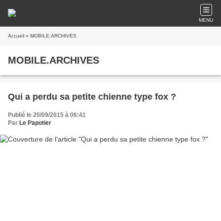
MENU
Accueil
» MOBILE.ARCHIVES
MOBILE.ARCHIVES
Qui a perdu sa petite chienne type fox ?
Publié le 20/09/2015 à 06:41
Par
Le Papotier