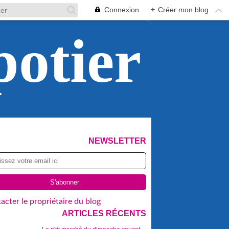
Connexion
+
Créer mon blog
potier
NEWSLETTER
acter le propriétaire du blog
ARTICLES RÉCENTS