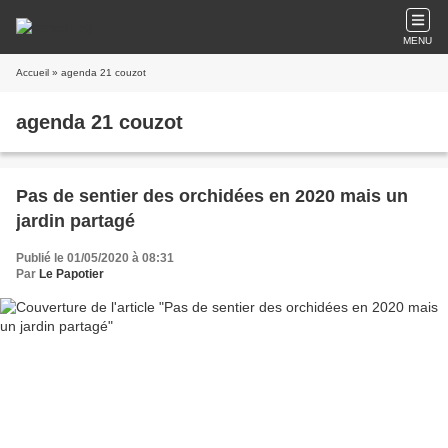
MENU
Accueil
» agenda 21 couzot
agenda 21 couzot
Pas de sentier des orchidées en 2020 mais un
jardin partagé
Publié le 01/05/2020 à 08:31
Par
Le Papotier