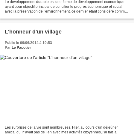
Le développement durable est une forme de développement économique
ayant pour objectif principal de concilier le progrès économique et social
avec la préservation de l'environnement, ce dernier étant considéré comme
un patrimoine devant être transmis...
L'honneur d'un village
Publié le 09/06/2014 à 10:53
Par
Le Papotier
Les surprises de la vie sont nombreuses. Hier, au cours d'un déjeûner
amical qui n'avait pas de lien avec mes activités citoyennes, j'ai fait la