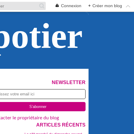
Connexion
+
Créer mon blog
potier
NEWSLETTER
acter le propriétaire du blog
ARTICLES RÉCENTS