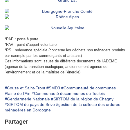
*PAP : porte à porte
*PAV : point d'apport volontaire
*RS : redevance spéciale (concerne les déchets non ménagers produits
par exemple par les commerçants et artisans)
Ces informations sont issues de différents documents de l'ADEME
(agence de la transition écologique, anciennement agence de
l'environnement et de la maîtrise de l'énergie).
#Couze et Saint-Front
#SMD3
#Communauté de communes
Plaine de l'Ain
#Communauté decommunes du Toulois
#Gendarmerie Nationale
#SIRTOM de la région de Chagny
#SIRTOM du pays de Brive
#gestion de la collecte des ordures
ménagères en Dordogne
Partager