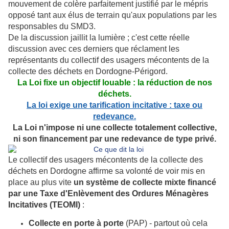
mouvement de colère parfaitement justifié par le mépris
opposé tant aux élus de terrain qu'aux populations par les
responsables du SMD3.
De la discussion jaillit la lumière ; c'est cette réelle
discussion avec ces derniers que réclament les
représentants du collectif des usagers mécontents de la
collecte des déchets en Dordogne-Périgord.
La Loi fixe un objectif louable : la réduction de nos
déchets.
La loi exige une tarification incitative : taxe ou
redevance.
La Loi n'impose ni une collecte totalement collective,
ni son financement par une redevance de type privé.
Le collectif des usagers mécontents de la collecte des
déchets en Dordogne affirme sa volonté de voir mis en
place au plus vite
un système de collecte mixte financé
par une Taxe d'Enlèvement des Ordures Ménagères
Incitatives (TEOMI)
:
Collecte en porte à porte
(PAP) - partout où cela