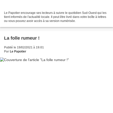
Le Papotier encourage ses lecteurs à suivre le quotidien Sud-Ouest qui les
tient informés de l'actualité locale. Il peut être livré dans votre boîte à lettres
ou vous pouvez avoir accès à sa version numérisée.
La folle rumeur !
Publié le 19/02/2021 à 19:01
Par
Le Papotier