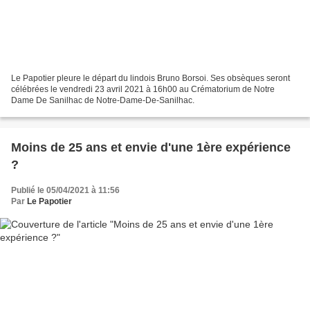
Le Papotier pleure le départ du lindois Bruno Borsoi. Ses obsèques seront
célébrées le vendredi 23 avril 2021 à 16h00 au Crématorium de Notre
Dame De Sanilhac de Notre-Dame-De-Sanilhac.
Moins de 25 ans et envie d'une 1ère expérience
?
Publié le 05/04/2021 à 11:56
Par
Le Papotier