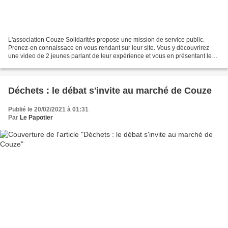
L'association Couze Solidarités propose une mission de service public.
Prenez-en connaissace en vous rendant sur leur site. Vous y découvrirez
une video de 2 jeunes parlant de leur expérience et vous en présentant les
avantages. Rejoignez l'équipe de...
Déchets : le débat s'invite au marché de Couze
Publié le 20/02/2021 à 01:31
Par
Le Papotier