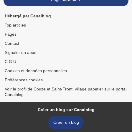
Hébergé par Canalblog
Top articles
Pages
Contact
Signaler un abus
C.G.U.
Cookies et données personnelles
Préférences cookies
Voir le profil de Couze et Saint-Front, village papetier sur le portail
Canalblog
Créer un blog sur Canalblog
Créer un blog