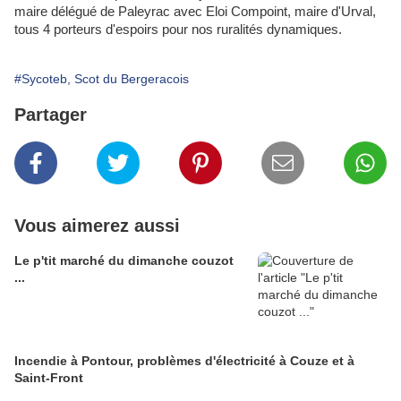
maire délégué de Paleyrac avec Eloi Compoint, maire d'Urval,
tous 4 porteurs d'espoirs pour nos ruralités dynamiques.
#Sycoteb, Scot du Bergeracois
Partager
Vous aimerez aussi
Le p'tit marché du dimanche couzot
...
Incendie à Pontour, problèmes d'électricité à Couze et à
Saint-Front