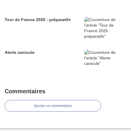
Tour de France 2026 : préparatifs
Alerte canicule
Commentaires
Ajouter un commentaire