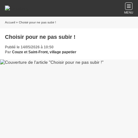
MENU
Accueil
» Choisir pour ne pas subir !
Choisir pour ne pas subir !
Publié le 14/05/2026 à 10:50
Par
Couze et Saint-Front, village papetier