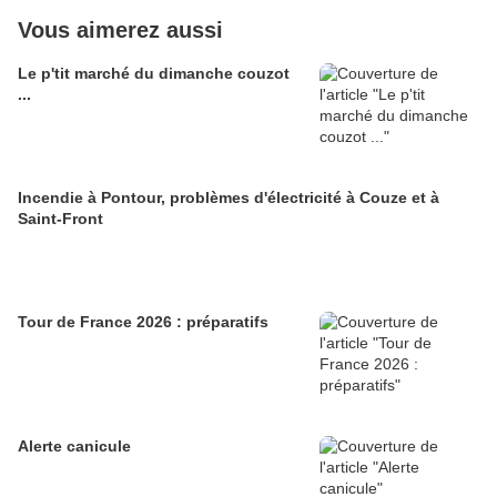
Vous aimerez aussi
Le p'tit marché du dimanche couzot
...
Incendie à Pontour, problèmes d'électricité à Couze et à
Saint-Front
Tour de France 2026 : préparatifs
Alerte canicule