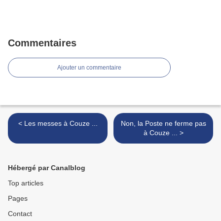
Commentaires
Ajouter un commentaire
< Les messes à Couze ...
Non, la Poste ne ferme pas
à Couze ... >
Hébergé par Canalblog
Top articles
Pages
Contact