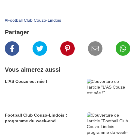
#Football Club Couzo-Lindois
Partager
Vous aimerez aussi
L'AS Couze est née !
Football Club Couzo-Lindois :
programme du week-end