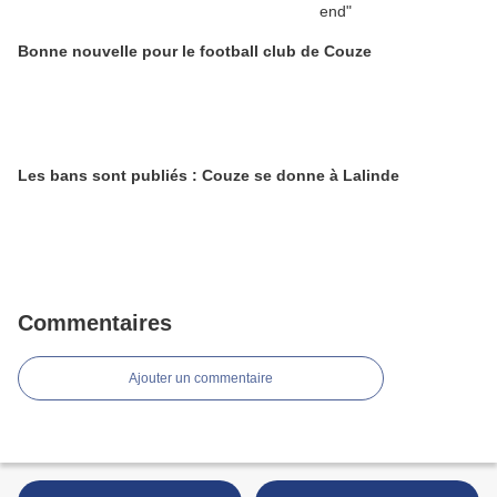
Bonne nouvelle pour le football club de Couze
Les bans sont publiés : Couze se donne à Lalinde
Commentaires
Ajouter un commentaire