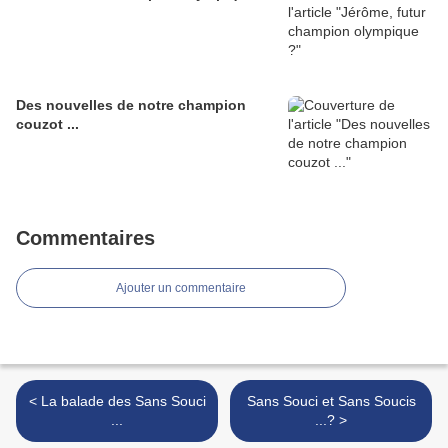
Des nouvelles de notre champion
couzot ...
Commentaires
Ajouter un commentaire
< La balade des Sans Souci
Sans Souci et Sans Soucis
...
...? >