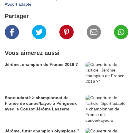
#Sport adapté
Partager
Vous aimerez aussi
Jérôme, champion de France 2016 ?
Sport adapté > championnat de
France de canoë/kayac à Périgueux
avec le Couzot Jérôme Lasserre
Jérôme, futur champion olympique ?