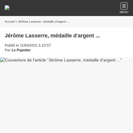
MENU
Accueil
» Jérôme Lasserre, médaille d'argent ...
Jérôme Lasserre, médaille d'argent ...
Publié le 11/04/2011 à 23:57
Par
Le Papotier