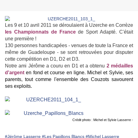
Les 9 et 10 avril 2011 se déroulaient à Uzerche en Corrèze
les Championnats de France
de Sport Adapté. C'était
une première !
130 personnes handicapées - venues de toute la France et
même de Guadeloupe - se sont retrouvées pour disputer
cette compétition en D1, D2 et D3.
Notre ami Jérôme a couru en D1 et a obtenu
2 médailles
d'argent
en fond et course en ligne. Michel et Sylvie, ses
parents, tout comme l'ensemble des Couzots savourent
ses exploits.
Crédit photo : Michel et Sylvie Lasserre -
#Jérôme Lasserre
#Les Papillons Blancs
#Michel Lasserre