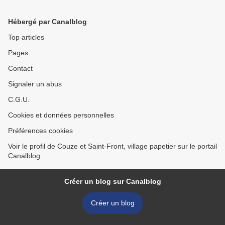
Hébergé par Canalblog
Top articles
Pages
Contact
Signaler un abus
C.G.U.
Cookies et données personnelles
Préférences cookies
Voir le profil de Couze et Saint-Front, village papetier sur le portail
Canalblog
Créer un blog sur Canalblog
Créer un blog