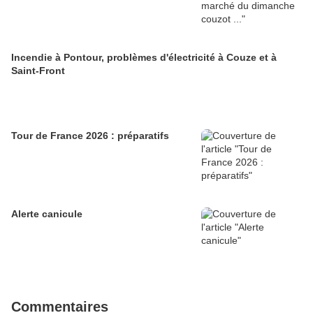
Incendie à Pontour, problèmes d'électricité à Couze et à
Saint-Front
Tour de France 2026 : préparatifs
Alerte canicule
Commentaires