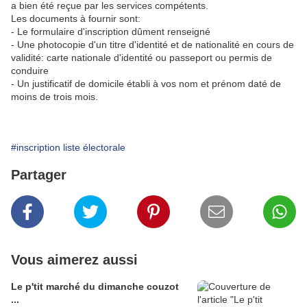
a bien été reçue par les services compétents.
Les documents à fournir sont:
- Le formulaire d'inscription dûment renseigné
- Une photocopie d'un titre d'identité et de nationalité en cours de
validité: carte nationale d'identité ou passeport ou permis de
conduire
- Un justificatif de domicile établi à vos nom et prénom daté de
moins de trois mois.
#inscription liste électorale
Partager
Vous aimerez aussi
Le p'tit marché du dimanche couzot
...