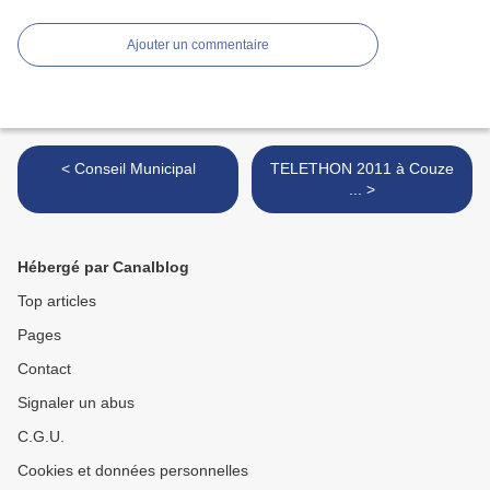
Ajouter un commentaire
< Conseil Municipal
TELETHON 2011 à Couze
... >
Hébergé par Canalblog
Top articles
Pages
Contact
Signaler un abus
C.G.U.
Cookies et données personnelles