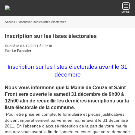
MENU
Accueil
» Inscription sur les listes électorales
Inscription sur les listes électorales
Publié le 07/12/2011 à 09:38
Par
Le Papotier
Inscription sur les listes électorales avant le 31
décembre
Nous vous informons que la Mairie de Couze et Saint
Front sera ouverte le samedi 31 décembre de 9h00 à
12h00 afin de recueillir les dernières inscriptions sur la
liste électorale de la commune.
Pour être prise en compte, le formulaire et pièces justificatives
doivent impérativement parvenir en mairie avant le 31 décembre
2011. En l'absence d'accusé réception de la part de votre mairie
assurez-vous avant la fin de l'année en cours que votre demande