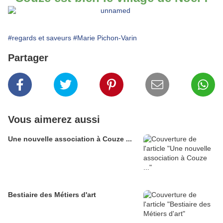
#regards et saveurs
#Marie Pichon-Varin
Partager
Vous aimerez aussi
Une nouvelle association à Couze ...
Bestiaire des Métiers d'art