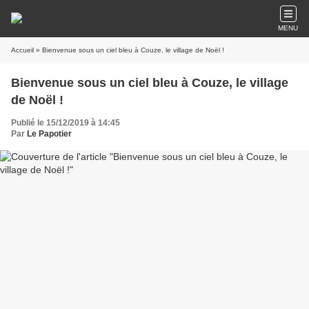
MENU
Accueil
» Bienvenue sous un ciel bleu à Couze, le village de Noël !
Bienvenue sous un ciel bleu à Couze, le village
de Noël !
Publié le 15/12/2019 à 14:45
Par
Le Papotier