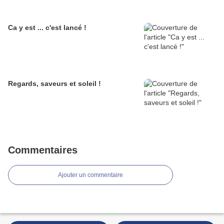
Ca y est ... c'est lancé !
Regards, saveurs et soleil !
Commentaires
Ajouter un commentaire