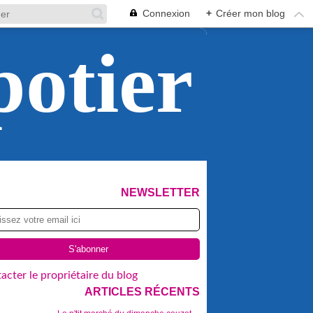
Connexion
+
Créer mon blog
potier
NEWSLETTER
acter le propriétaire du blog
ARTICLES RÉCENTS