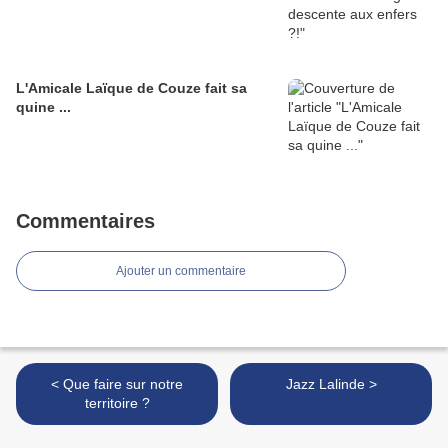
L'Amicale Laïque de Couze fait sa
quine ...
Commentaires
Ajouter un commentaire
< Que faire sur notre
Jazz Lalinde >
territoire ?