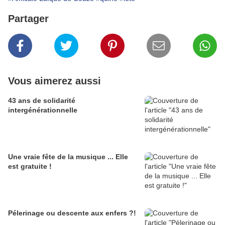
Partager
Vous aimerez aussi
43 ans de solidarité
intergénérationnelle
Une vraie fête de la musique ... Elle
est gratuite !
Pélerinage ou descente aux enfers ?!