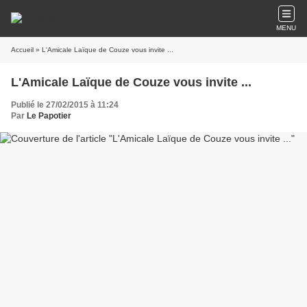
MENU
Accueil
» L'Amicale Laïque de Couze vous invite ...
L'Amicale Laïque de Couze vous invite ...
Publié le 27/02/2015 à 11:24
Par
Le Papotier