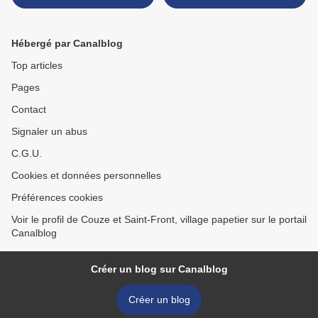
Hébergé par Canalblog
Top articles
Pages
Contact
Signaler un abus
C.G.U.
Cookies et données personnelles
Préférences cookies
Voir le profil de Couze et Saint-Front, village papetier sur le portail
Canalblog
Créer un blog sur Canalblog
Créer un blog