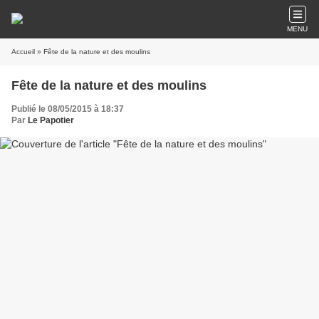
MENU
Accueil
» Fête de la nature et des moulins
Fête de la nature et des moulins
Publié le 08/05/2015 à 18:37
Par
Le Papotier