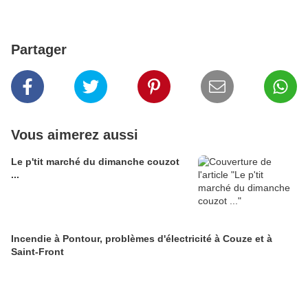
Partager
Vous aimerez aussi
Le p'tit marché du dimanche couzot
...
Incendie à Pontour, problèmes d'électricité à Couze et à
Saint-Front