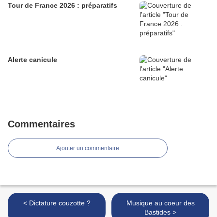
Tour de France 2026 : préparatifs
Alerte canicule
Commentaires
Ajouter un commentaire
< Dictature couzotte ?
Musique au coeur des
Bastides >