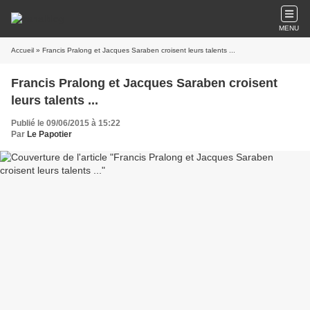
MENU
Accueil
» Francis Pralong et Jacques Saraben croisent leurs talents ...
Francis Pralong et Jacques Saraben croisent
leurs talents ...
Publié le 09/06/2015 à 15:22
Par
Le Papotier