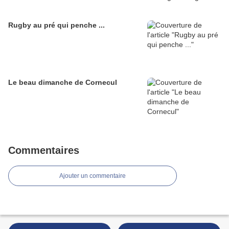
Rugby au pré qui penche ...
Le beau dimanche de Cornecul
Commentaires
Ajouter un commentaire