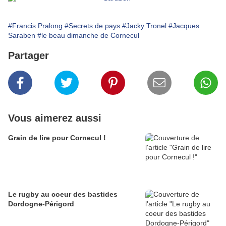
#Francis Pralong
#Secrets de pays
#Jacky Tronel
#Jacques
Saraben
#le beau dimanche de Cornecul
Partager
Vous aimerez aussi
Grain de lire pour Cornecul !
Le rugby au coeur des bastides
Dordogne-Périgord