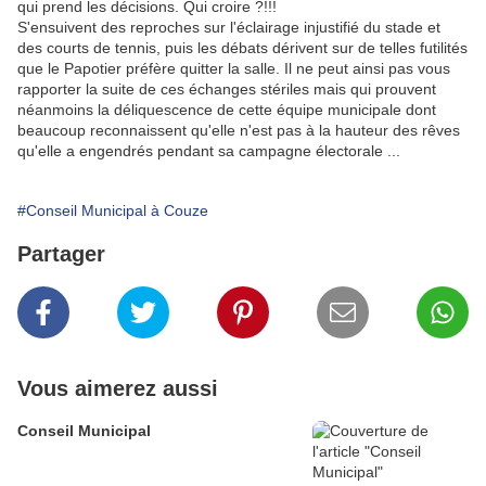
qui prend les décisions. Qui croire ?!!!
S'ensuivent des reproches sur l'éclairage injustifié du stade et
des courts de tennis, puis les débats dérivent sur de telles futilités
que le Papotier préfère quitter la salle. Il ne peut ainsi pas vous
rapporter la suite de ces échanges stériles mais qui prouvent
néanmoins la déliquescence de cette équipe municipale dont
beaucoup reconnaissent qu'elle n'est pas à la hauteur des rêves
qu'elle a engendrés pendant sa campagne électorale ...
#Conseil Municipal à Couze
Partager
Vous aimerez aussi
Conseil Municipal