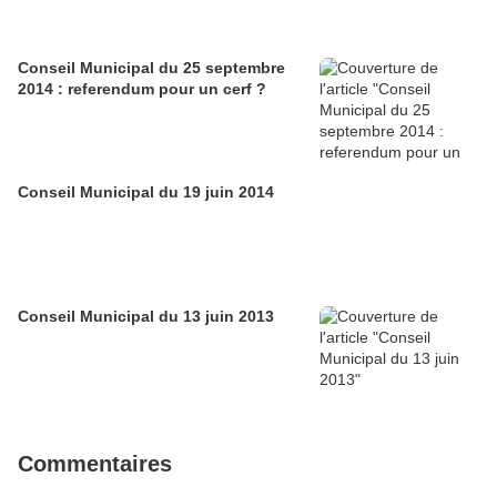
Conseil Municipal du 25 septembre
2014 : referendum pour un cerf ?
Conseil Municipal du 19 juin 2014
Conseil Municipal du 13 juin 2013
Commentaires