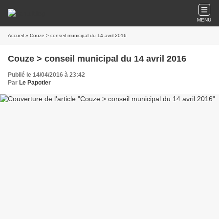
MENU
Accueil
» Couze > conseil municipal du 14 avril 2016
Couze > conseil municipal du 14 avril 2016
Publié le 14/04/2016 à 23:42
Par
Le Papotier