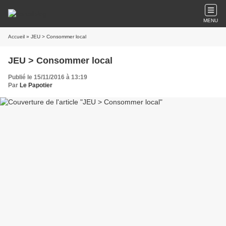
MENU
Accueil
» JEU > Consommer local
JEU > Consommer local
Publié le 15/11/2016 à 13:19
Par
Le Papotier