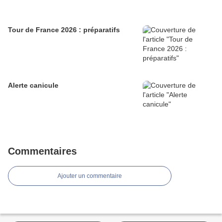
Tour de France 2026 : préparatifs
Alerte canicule
Commentaires
Ajouter un commentaire