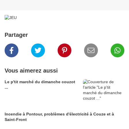
Partager
Vous aimerez aussi
Le p'tit marché du dimanche couzot
...
Incendie à Pontour, problèmes d'électricité à Couze et à
Saint-Front