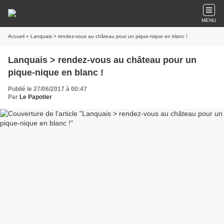
MENU
Accueil
» Lanquais > rendez-vous au château pour un pique-nique en blanc !
Lanquais > rendez-vous au château pour un
pique-nique en blanc !
Publié le 27/06/2017 à 00:47
Par
Le Papotier