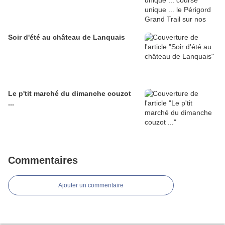
Soir d'été au château de Lanquais
Le p'tit marché du dimanche couzot
...
Commentaires
Ajouter un commentaire