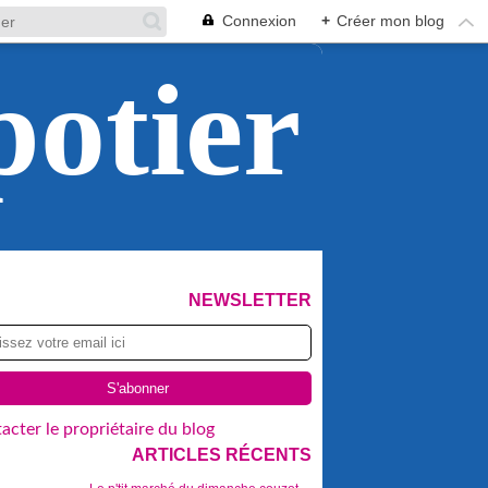
Connexion
+
Créer mon blog
potier
NEWSLETTER
acter le propriétaire du blog
ARTICLES RÉCENTS