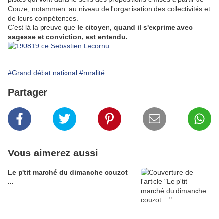
Couze, notamment au niveau de l'organisation des collectivités et
de leurs compétences.
C'est là la preuve que
le citoyen, quand il s'exprime avec
sagesse et conviction, est entendu.
#Grand débat national
#ruralité
Partager
Vous aimerez aussi
Le p'tit marché du dimanche couzot
...