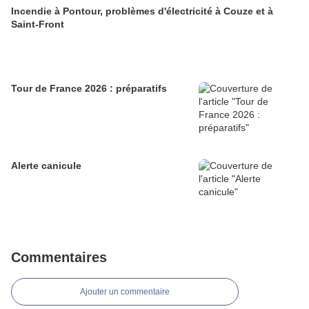
Incendie à Pontour, problèmes d'électricité à Couze et à
Saint-Front
Tour de France 2026 : préparatifs
Alerte canicule
Commentaires
Ajouter un commentaire