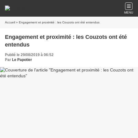
MENU
Accueil
» Engagement et proximité : les Couzots ont été entendus
Engagement et proximité : les Couzots ont été
entendus
Publié le 29/08/2019 à 06:52
Par
Le Papotier