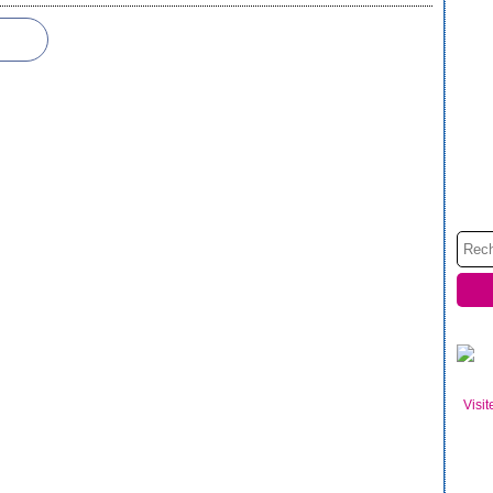
Visit