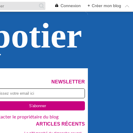
Connexion
+
Créer mon blog
potier
NEWSLETTER
acter le propriétaire du blog
ARTICLES RÉCENTS