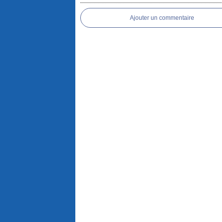
Ajouter un commentaire