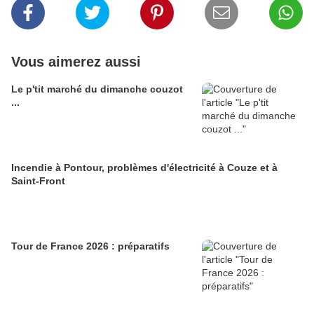
Vous aimerez aussi
Le p'tit marché du dimanche couzot
...
Incendie à Pontour, problèmes d'électricité à Couze et à
Saint-Front
Tour de France 2026 : préparatifs