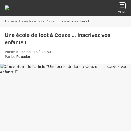
MENU
Accueil
» Une école de foot à Couze ... Inscrivez vos enfants !
Une école de foot à Couze ... Inscrivez vos
enfants !
Publié le 06/03/2018 à 23:50
Par
Le Papotier