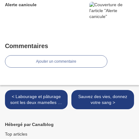
Alerte canicule
Commentaires
Ajouter un commentaire
< Labourage et pâturage
Sauvez des vies, donnez
sont les deux mamelles de
votre sang >
...!!!
Hébergé par Canalblog
Top articles