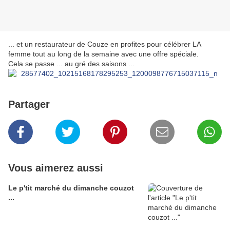
... et un restaurateur de Couze en profites pour célébrer LA
femme tout au long de la semaine avec une offre spéciale.
Cela se passe ... au gré des saisons ...
Partager
Vous aimerez aussi
Le p'tit marché du dimanche couzot
...