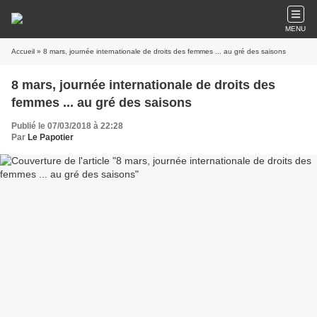
MENU
Accueil
» 8 mars, journée internationale de droits des femmes ... au gré des saisons
8 mars, journée internationale de droits des
femmes ... au gré des saisons
Publié le 07/03/2018 à 22:28
Par
Le Papotier