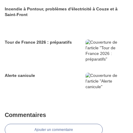
Incendie à Pontour, problèmes d'électricité à Couze et à
Saint-Front
Tour de France 2026 : préparatifs
Alerte canicule
Commentaires
Ajouter un commentaire