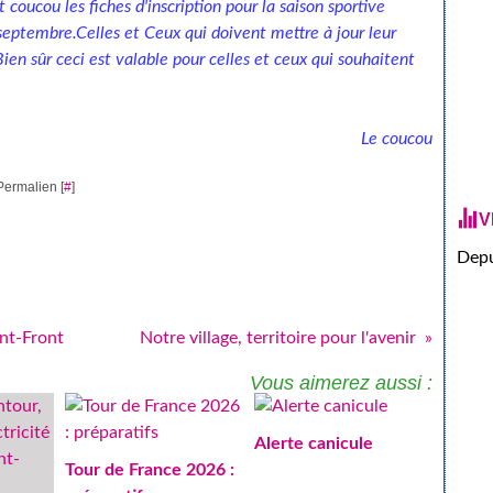
coucou les fiches d'inscription pour la saison sportive
ptembre.Celles et Ceux qui doivent mettre à jour leur
Bien sûr ceci est valable pour celles et ceux qui souhaitent
Le coucou
Permalien [
#
]
V
Depu
nt-Front
Notre village, territoire pour l'avenir
Vous aimerez aussi :
Alerte canicule
Tour de France 2026 :