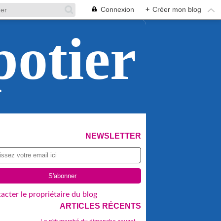
Connexion
+
Créer mon blog
potier
NEWSLETTER
acter le propriétaire du blog
ARTICLES RÉCENTS