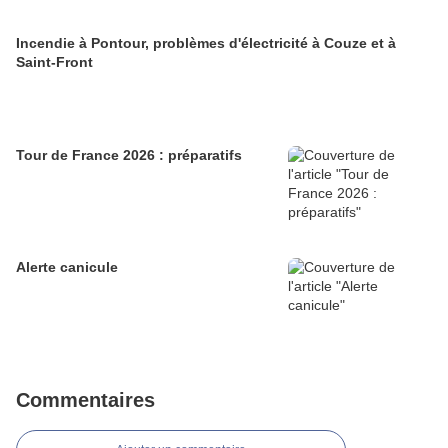
Incendie à Pontour, problèmes d'électricité à Couze et à
Saint-Front
Tour de France 2026 : préparatifs
Alerte canicule
Commentaires