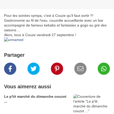
Pour les soirées sympa, c'est à Couze qu'il faut sortir !!!
Gastronomie au fil de l'eau, couzotte accueillante avec un bar
accompagné de fameux kebabs et fantaisies a gogo au gré des
saisons ...
Alors, tous à Couze vendredi 27 septembre !
Partager
Vous aimerez aussi
Le p'tit marché du dimanche couzot
...