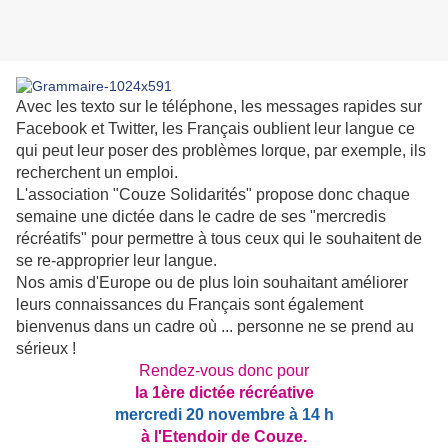
Avec les texto sur le téléphone, les messages rapides sur
Facebook et Twitter, les Français oublient leur langue ce
qui peut leur poser des problèmes lorque, par exemple, ils
recherchent un emploi.
L'association "Couze Solidarités" propose donc chaque
semaine une dictée dans le cadre de ses "mercredis
récréatifs" pour permettre à tous ceux qui le souhaitent de
se re-approprier leur langue.
Nos amis d'Europe ou de plus loin souhaitant améliorer
leurs connaissances du Français sont également
bienvenus dans un cadre où ... personne ne se prend au
sérieux !
Rendez-vous donc pour
la 1ère dictée récréative
mercredi 20 novembre à 14 h
à l'Etendoir de Couze.