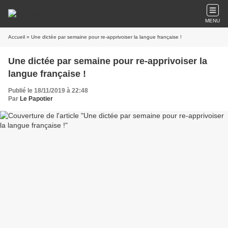
MENU
Accueil
» Une dictée par semaine pour re-apprivoiser la langue française !
Une dictée par semaine pour re-apprivoiser la
langue française !
Publié le 18/11/2019 à 22:48
Par
Le Papotier