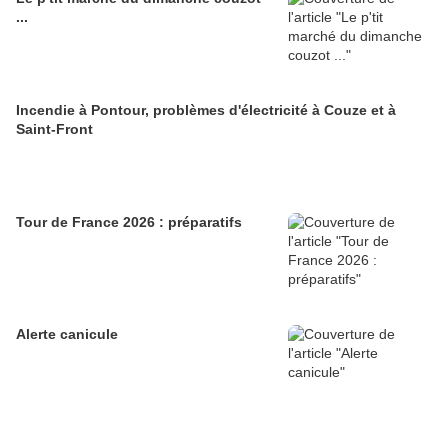
...
Incendie à Pontour, problèmes d'électricité à Couze et à
Saint-Front
Tour de France 2026 : préparatifs
Alerte canicule