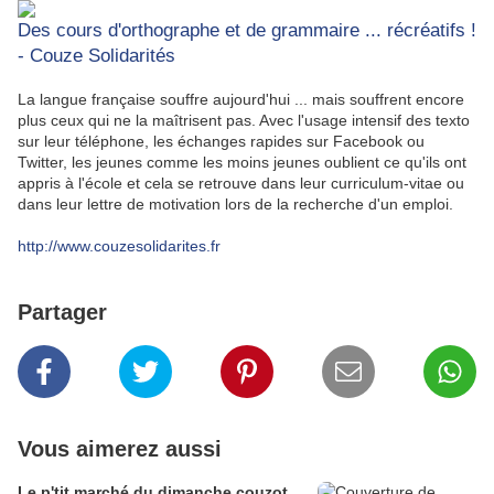
Des cours d'orthographe et de grammaire ... récréatifs !
- Couze Solidarités
La langue française souffre aujourd'hui ... mais souffrent encore
plus ceux qui ne la maîtrisent pas. Avec l'usage intensif des texto
sur leur téléphone, les échanges rapides sur Facebook ou
Twitter, les jeunes comme les moins jeunes oublient ce qu'ils ont
appris à l'école et cela se retrouve dans leur curriculum-vitae ou
dans leur lettre de motivation lors de la recherche d'un emploi.
http://www.couzesolidarites.fr
Partager
Vous aimerez aussi
Le p'tit marché du dimanche couzot