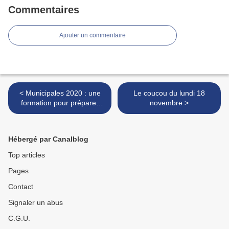
Commentaires
Ajouter un commentaire
< Municipales 2020 : une
Le coucou du lundi 18
formation pour préparer
novembre >
l'avenir
Hébergé par Canalblog
Top articles
Pages
Contact
Signaler un abus
C.G.U.