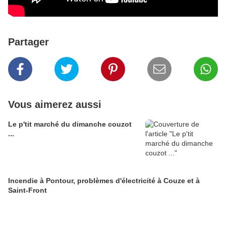
Partager
Vous aimerez aussi
Le p'tit marché du dimanche couzot
...
Incendie à Pontour, problèmes d'électricité à Couze et à
Saint-Front