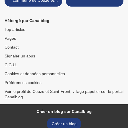
commune de Couze et
Saint-Front
Hébergé par Canalblog
Top articles
Pages
Contact
Signaler un abus
C.G.U.
Cookies et données personnelles
Préférences cookies
Voir le profil de Couze et Saint-Front, village papetier sur le portail
Canalblog
Créer un blog sur Canalblog
Créer un blog