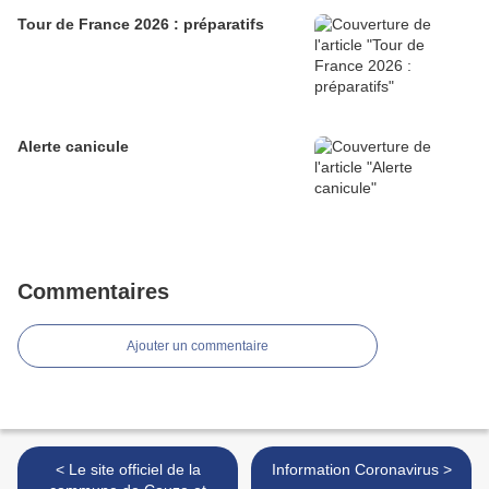
Tour de France 2026 : préparatifs
Alerte canicule
Commentaires
Ajouter un commentaire
< Le site officiel de la
Information Coronavirus >