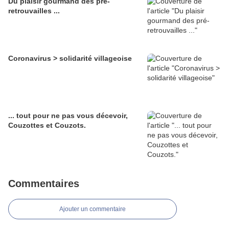
Du plaisir gourmand des pré-
retrouvailles ...
Coronavirus > solidarité villageoise
... tout pour ne pas vous décevoir,
Couzottes et Couzots.
Commentaires
Ajouter un commentaire