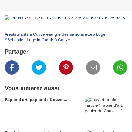
#restaurants à Couze
#au gré des saisons
#Seb Logelin
#Sébastien Logelin
#sortir à Couze
Partager
Vous aimerez aussi
Papier d'art, papier de Couze ...