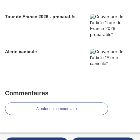
Tour de France 2026 : préparatifs
Alerte canicule
Commentaires
Ajouter un commentaire