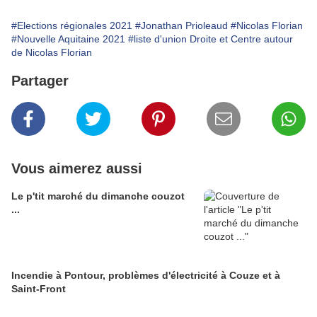
#Elections régionales 2021
#Jonathan Prioleaud
#Nicolas Florian
#Nouvelle Aquitaine 2021
#liste d'union Droite et Centre autour
de Nicolas Florian
Partager
Vous aimerez aussi
Le p'tit marché du dimanche couzot
...
Incendie à Pontour, problèmes d'électricité à Couze et à
Saint-Front