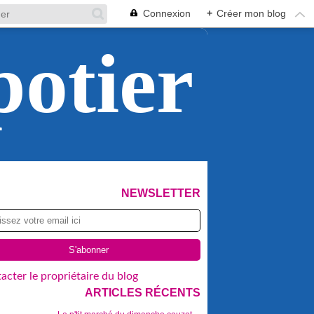
Connexion
+
Créer mon blog
potier
NEWSLETTER
acter le propriétaire du blog
ARTICLES RÉCENTS