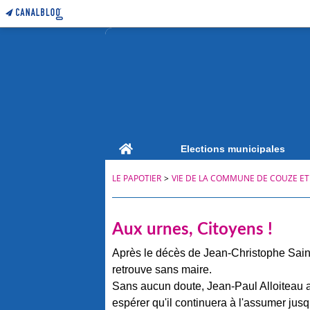
Home
Elections municipales
LE PAPOTIER
>
VIE DE LA COMMUNE DE COUZE ET
Aux urnes, Citoyens !
Après le décès de Jean-Christophe Sain
retrouve sans maire.
Sans aucun doute, Jean-Paul Alloiteau as
espérer qu'il continuera à l'assumer jusq