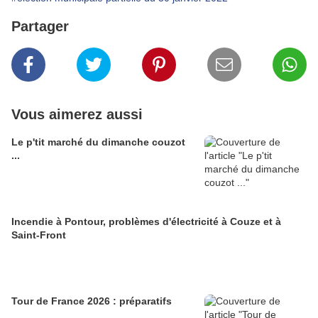
Partager
Vous aimerez aussi
Le p'tit marché du dimanche couzot
...
Incendie à Pontour, problèmes d'électricité à Couze et à
Saint-Front
Tour de France 2026 : préparatifs