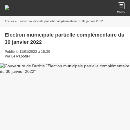
MENU
Accueil
» Election municipale partielle complémentaire du 30 janvier 2022
Election municipale partielle complémentaire du
30 janvier 2022
Publié le 11/01/2022 à 15:30
Par
Le Papotier