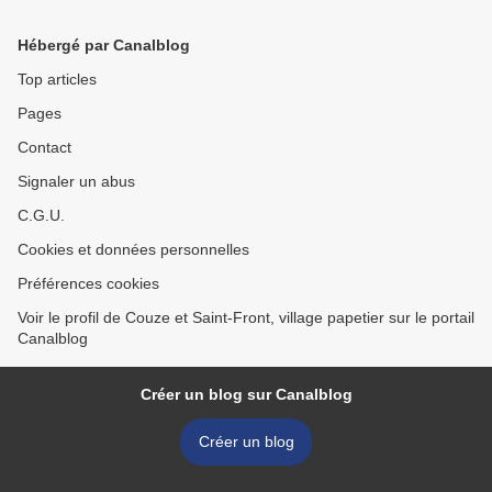
Hébergé par Canalblog
Top articles
Pages
Contact
Signaler un abus
C.G.U.
Cookies et données personnelles
Préférences cookies
Voir le profil de Couze et Saint-Front, village papetier sur le portail
Canalblog
Créer un blog sur Canalblog
Créer un blog