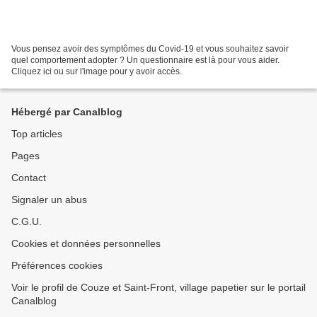
Vous pensez avoir des symptômes du Covid-19 et vous souhaitez savoir
quel comportement adopter ? Un questionnaire est là pour vous aider.
Cliquez ici ou sur l'image pour y avoir accès.
Hébergé par Canalblog
Top articles
Pages
Contact
Signaler un abus
C.G.U.
Cookies et données personnelles
Préférences cookies
Voir le profil de Couze et Saint-Front, village papetier sur le portail
Canalblog