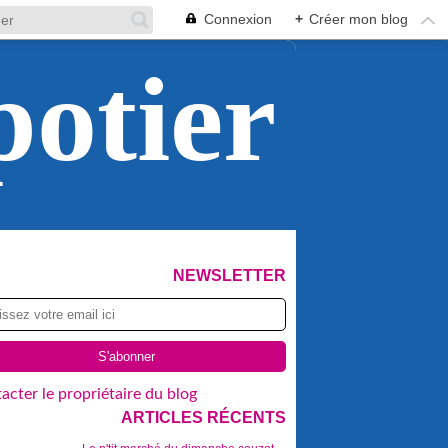
Connexion
+
Créer mon blog
potier
NEWSLETTER
acter le propriétaire du blog
ARTICLES RÉCENTS