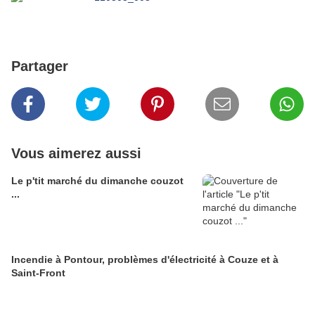
Partager
Vous aimerez aussi
Le p'tit marché du dimanche couzot
...
Incendie à Pontour, problèmes d'électricité à Couze et à
Saint-Front