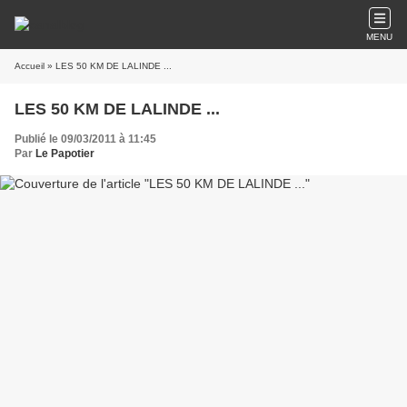
MENU
Accueil
» LES 50 KM DE LALINDE ...
LES 50 KM DE LALINDE ...
Publié le 09/03/2011 à 11:45
Par
Le Papotier