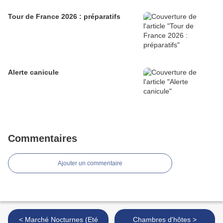
Tour de France 2026 : préparatifs
Alerte canicule
Commentaires
Ajouter un commentaire
< Marché Nocturnes (Eté
Chambres d'hôtes >