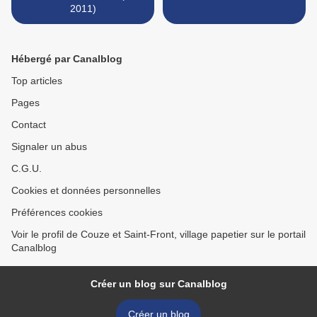
2011)
Hébergé par Canalblog
Top articles
Pages
Contact
Signaler un abus
C.G.U.
Cookies et données personnelles
Préférences cookies
Voir le profil de Couze et Saint-Front, village papetier sur le portail
Canalblog
Créer un blog sur Canalblog
Créer un blog