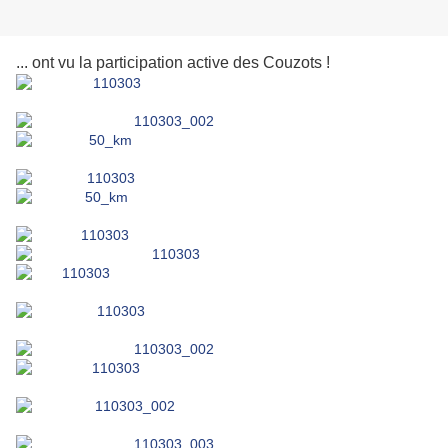
... ont vu la participation active des Couzots !