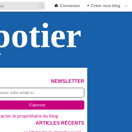
Connexion
+
Créer mon blog
potier
NEWSLETTER
acter le propriétaire du blog
ARTICLES RÉCENTS