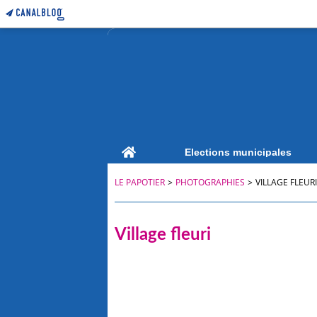
Home
Elections municipales
LE PAPOTIER
>
PHOTOGRAPHIES
>
VILLAGE FLEURI
Village fleuri