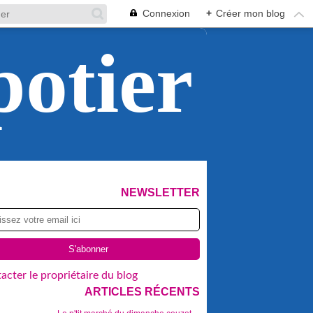
Connexion
+
Créer mon blog
potier
NEWSLETTER
acter le propriétaire du blog
ARTICLES RÉCENTS