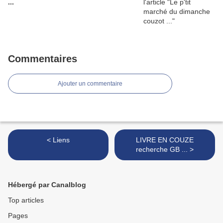
...
Commentaires
Ajouter un commentaire
< Liens
LIVRE EN COUZE
recherche GB ... >
Hébergé par Canalblog
Top articles
Pages