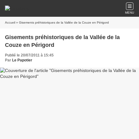
MENU
Accueil
» Gisements préhistoriques de la Vallée de la Couze en Périgord
Gisements préhistoriques de la Vallée de la
Couze en Périgord
Publié le 20/07/2011 à 15:45
Par
Le Papotier