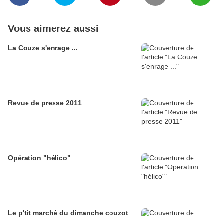
Vous aimerez aussi
La Couze s'enrage ...
Revue de presse 2011
Opération "hélico"
Le p'tit marché du dimanche couzot