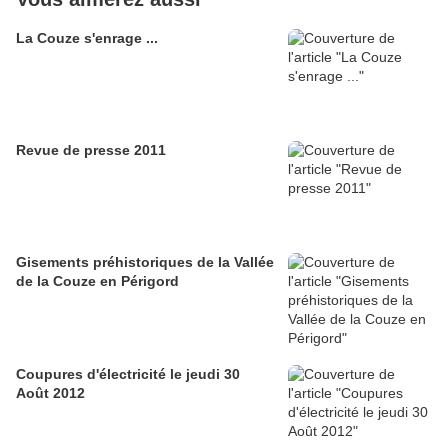
La Couze s'enrage ...
Revue de presse 2011
Gisements préhistoriques de la Vallée
de la Couze en Périgord
Coupures d'électricité le jeudi 30
Août 2012