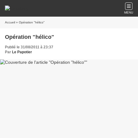
MENU
Accueil
» Opération "hélico"
Opération "hélico"
Publié le 31/08/2011 à 23:37
Par
Le Papotier