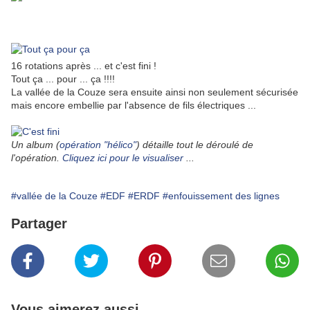
16 rotations après ... et c'est fini !
Tout ça ... pour ... ça !!!!
La vallée de la Couze sera ensuite ainsi non seulement sécurisée
mais encore embellie par l'absence de fils électriques ...
Un album (
opération "hélico"
) détaille tout le déroulé de
l'opération.
Cliquez ici pour le visualiser
...
#vallée de la Couze
#EDF
#ERDF
#enfouissement des lignes
Partager
Vous aimerez aussi