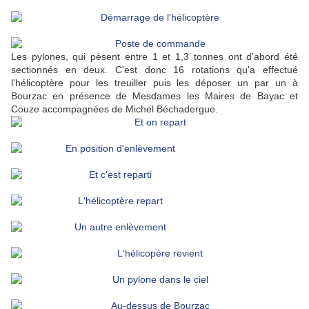
Les pylones, qui pèsent entre 1 et 1,3 tonnes ont d'abord été
sectionnés en deux. C'est donc 16 rotations qu'a effectué
l'hélicoptère pour les treuiller puis les déposer un par un à
Bourzac en présence de Mesdames les Maires de Bayac et
Couze accompagnées de Michel Béchadergue.