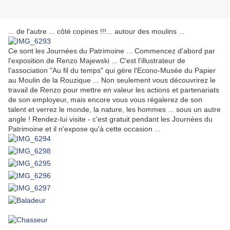
... de l'autre ... côté copines !!!... autour des moulins ...
Ce sont les Journées du Patrimoine ... Commencez d'abord par
l'exposition de Renzo Majewski ... C'est l'illustrateur de
l'association "Au fil du temps" qui gère l'Econo-Musée du Papier
au Moulin de la Rouzique ... Non seulement vous découvrirez le
travail de Renzo pour mettre en valeur les actions et partenariats
de son employeur, mais encore vous vous régalerez de son
talent et verrez le monde, la nature, les hommes ... sous un autre
angle ! Rendez-lui visite - c'est gratuit pendant les Journées du
Patrimoine et il n'expose qu'à cette occasion ...