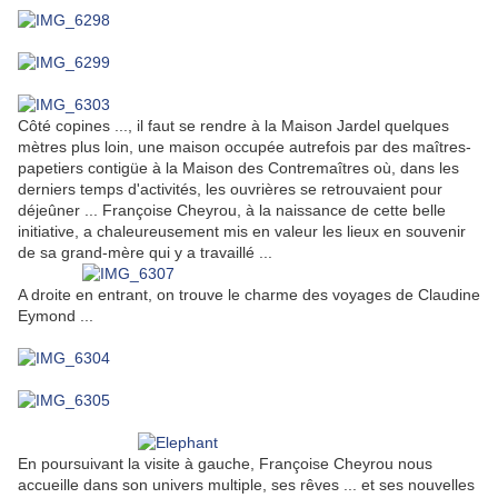
Côté copines ..., il faut se rendre à la Maison Jardel quelques
mètres plus loin, une maison occupée autrefois par des maîtres-
papetiers contigüe à la Maison des Contremaîtres où, dans les
derniers temps d'activités, les ouvrières se retrouvaient pour
déjeûner ... Françoise Cheyrou, à la naissance de cette belle
initiative, a chaleureusement mis en valeur les lieux en souvenir
de sa grand-mère qui y a travaillé ...
A droite en entrant, on trouve le charme des voyages de Claudine
Eymond ...
En poursuivant la visite à gauche, Françoise Cheyrou nous
accueille dans son univers multiple, ses rêves ... et ses nouvelles