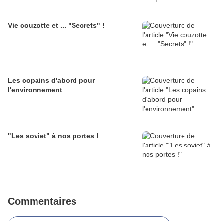
Vie couzotte et ... "Secrets" !
Les copains d'abord pour
l'environnement
"Les soviet" à nos portes !
Commentaires