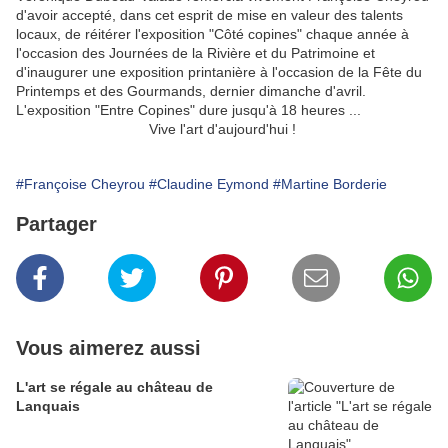
d'avoir accepté, dans cet esprit de mise en valeur des talents
locaux, de réitérer l'exposition "Côté copines" chaque année à
l'occasion des Journées de la Rivière et du Patrimoine et
d'inaugurer une exposition printanière à l'occasion de la Fête du
Printemps et des Gourmands, dernier dimanche d'avril.
L'exposition "Entre Copines" dure jusqu'à 18 heures ...
Vive l'art d'aujourd'hui !
#Françoise Cheyrou
#Claudine Eymond
#Martine Borderie
Partager
Vous aimerez aussi
L'art se régale au château de
Lanquais