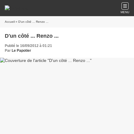
MENU
Accueil
» D'un côté ... Renzo ...
D'un côté ... Renzo ...
Publié le 16/09/2012 à 01:21
Par
Le Papotier