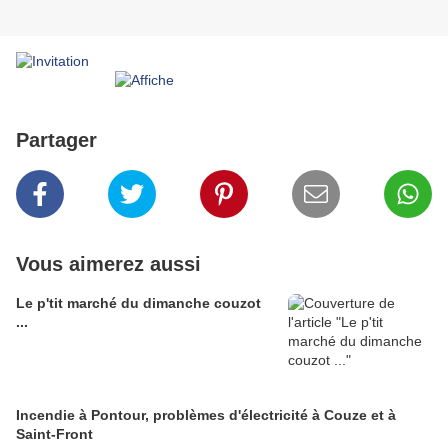
Partager
Vous aimerez aussi
Le p'tit marché du dimanche couzot
...
Incendie à Pontour, problèmes d'électricité à Couze et à
Saint-Front