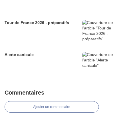
Tour de France 2026 : préparatifs
Alerte canicule
Commentaires
Ajouter un commentaire