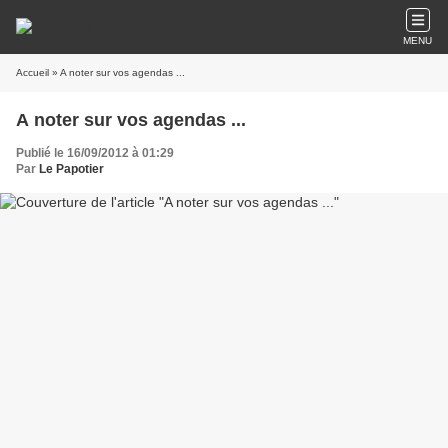
MENU
Accueil
» A noter sur vos agendas ...
A noter sur vos agendas ...
Publié le 16/09/2012 à 01:29
Par
Le Papotier