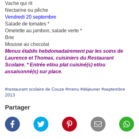
Vache qui rit
Nectarine ou pêche
Vendredi 20 septembre
Salade de tomates *
Omelette au jambon, salade verte *
Brie
Mousse au chocolat
Menus établis hebdomadairement par les soins de
Laurence et Thomas, cuisiniers du Restaurant
Scolaire. * Entrée et/ou plat cuisiné(s) et/ou
assaisonné(s) sur place.
#restaurant scolaire de Couze
#menu
#déjeuner
#septembre
2013
Partager