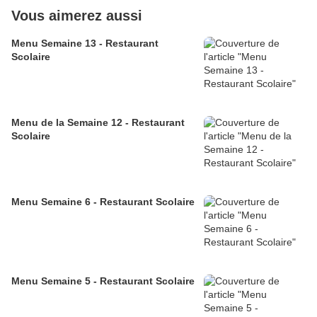
Vous aimerez aussi
Menu Semaine 13 - Restaurant
Scolaire
Menu de la Semaine 12 - Restaurant
Scolaire
Menu Semaine 6 - Restaurant Scolaire
Menu Semaine 5 - Restaurant Scolaire