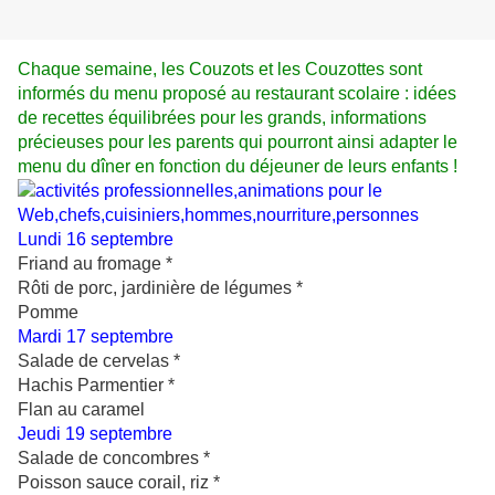
Chaque
semaine, les Couzots et les Couzottes sont
informés du menu proposé au restaurant scolaire : idées
de recettes équilibrées pour les grands, informations
précieuses pour les parents qui pourront
ainsi adapter le
menu du dîner en fonction du déjeuner de leurs enfants !
Lundi 16
septembre
Friand au fromage *
Rôti de porc, jardinière de légumes *
Pomme
Mardi 17 septembre
Salade de cervelas *
Hachis Parmentier *
Flan au caramel
Jeudi 19 septembre
Salade de concombres *
Poisson sauce corail, riz *