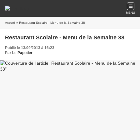
MENU
Accueil
» Restaurant Scolaire - Menu de la Semaine 38
Restaurant Scolaire - Menu de la Semaine 38
Publié le 13/09/2013 à 16:23
Par
Le Papotier