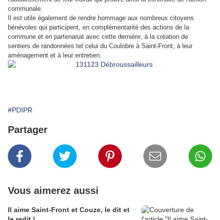
communale.
Il est utile également de rendre hommage aux nombreux citoyens
bénévoles qui participent, en complémentarité des actions de la
commune et en partenariat avec cette dernière, à la création de
sentiers de randonnées tel celui du Coulobre à Saint-Front, à leur
aménagement et à leur entretien.
#PDIPR
Partager
Vous aimerez aussi
Il aime Saint-Front et Couze, le dit et
le redit !