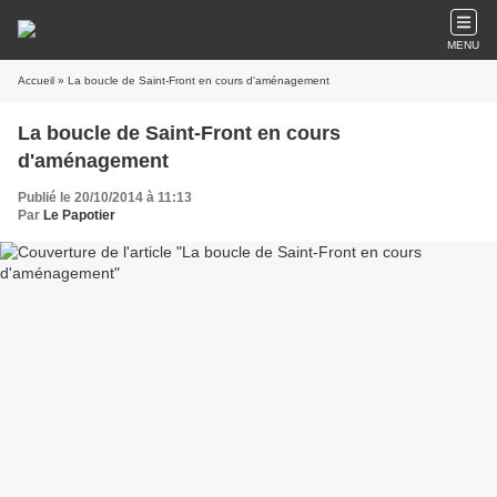
MENU
Accueil
» La boucle de Saint-Front en cours d'aménagement
La boucle de Saint-Front en cours
d'aménagement
Publié le 20/10/2014 à 11:13
Par
Le Papotier