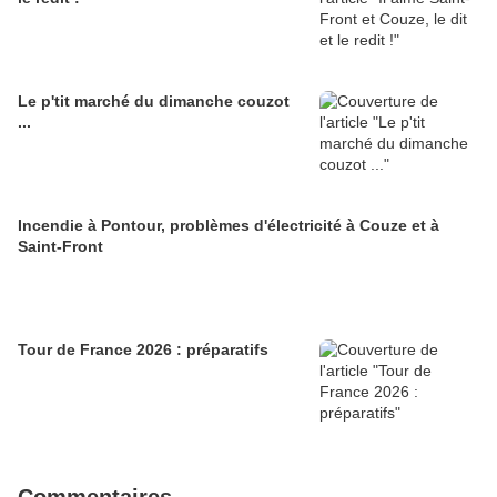
Le p'tit marché du dimanche couzot
...
Incendie à Pontour, problèmes d'électricité à Couze et à
Saint-Front
Tour de France 2026 : préparatifs