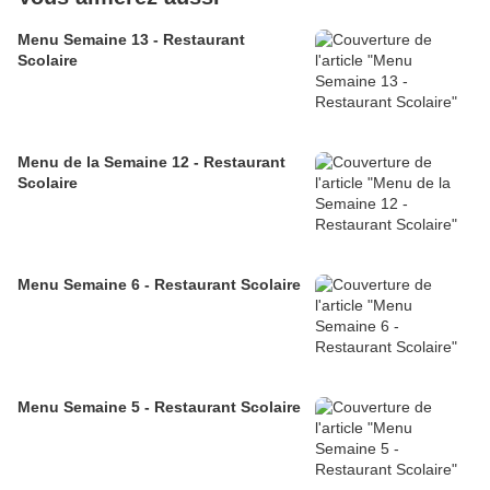
Menu Semaine 13 - Restaurant
Scolaire
Menu de la Semaine 12 - Restaurant
Scolaire
Menu Semaine 6 - Restaurant Scolaire
Menu Semaine 5 - Restaurant Scolaire