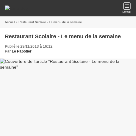
MENU
Accueil
» Restaurant Scolaire - Le menu de la semaine
Restaurant Scolaire - Le menu de la semaine
Publié le 29/11/2013 à 16:12
Par
Le Papotier