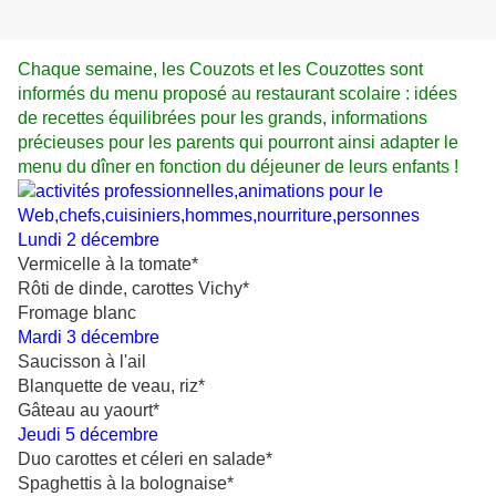
Chaque
semaine, les Couzots et les Couzottes sont
informés du menu proposé au restaurant scolaire : idées
de recettes équilibrées pour les grands, informations
précieuses pour les parents qui pourront
ainsi adapter le
menu du dîner en fonction du déjeuner de leurs enfants !
Lundi 2 décembre
Vermicelle à la tomate*
Rôti de dinde, carottes Vichy*
Fromage blanc
Mardi 3 décembre
Saucisson à l'ail
Blanquette de veau, riz*
Gâteau au yaourt*
Jeudi 5 décembre
Duo carottes et céleri en salade*
Spaghettis à la bolognaise*