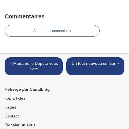
Commentaires
Ajouter un commentaire
< Madame le Député vous
Un tout nouveau sentier >
invite.
Hébergé par Canalblog
Top articles
Pages
Contact
Signaler un abus